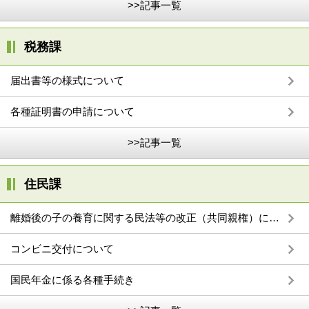
>>記事一覧
税務課
届出書等の様式について
各種証明書の申請について
>>記事一覧
住民課
離婚後の子の養育に関する民法等の改正（共同親権）について
コンビニ交付について
国民年金に係る各種手続き