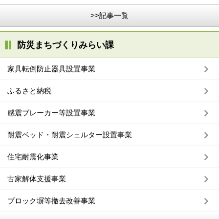
>>記事一覧
防災まちづくりみらい課
家具転倒防止器具設置事業
ふるさと納税
感震ブレーカー等設置事業
耐震ベッド・耐震シェルター設置事業
住宅耐震化事業
古家解体支援事業
ブロック塀等撤去改善事業