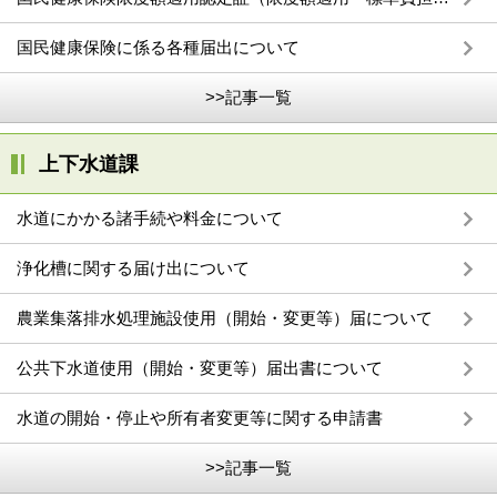
国民健康保険に係る各種届出について
>>記事一覧
上下水道課
水道にかかる諸手続や料金について
浄化槽に関する届け出について
農業集落排水処理施設使用（開始・変更等）届について
公共下水道使用（開始・変更等）届出書について
水道の開始・停止や所有者変更等に関する申請書
>>記事一覧