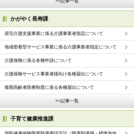
>>記事一覧
かがやく長寿課
居宅介護支援事業に係る介護事業者指定について
地域密着型サービス事業に係る介護事業者指定について
介護保険に係る各種申請について
介護保険サービス事業者様向け各種届出について
後期高齢者医療制度に係る各種届出について
>>記事一覧
子育て健康推進課
国民健康保険限度額適用認定証（限度額適用・標準負担額減額認定証）の申請について