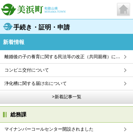
手続き・証明・申請
新着情報
離婚後の子の養育に関する民法等の改正（共同親権）について
コンビニ交付について
浄化槽に関する届け出について
>新着記事一覧
総務課
マイナンバーコールセンター開設されました