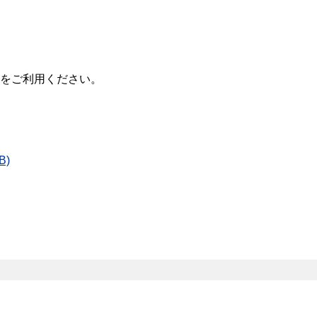
をご利用ください。
B)