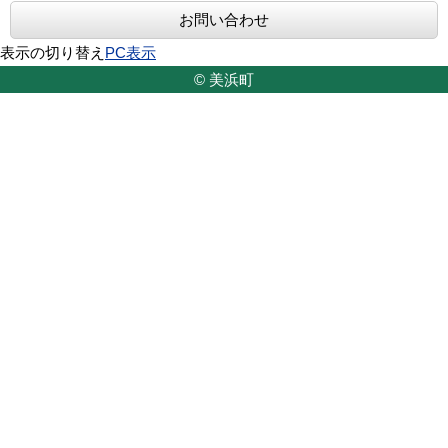
お問い合わせ
表示の切り替え
PC表示
© 美浜町