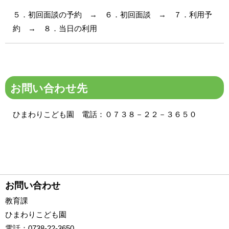
５．初回面談の予約 → ６．初回面談 → ７．利用予
約 → ８．当日の利用
お問い合わせ先
ひまわりこども園 電話：０７３８－２２－３６５０
お問い合わせ
教育課
ひまわりこども園
電話
：0738-22-3650