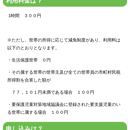
利用料金は？
1時間 ３００円
※ただし、世帯の所得に応じて減免制度があり、利用料は
以下のとおりとなります。
・生活保護世帯 ０円
・その属する世帯の世帯主及び全ての世帯員の市町村民税
所得割を合算した額が
７７，１０１円未満である場合 １００円
・要保護児童対策地域協議会に登録された要支援児童のい
る世帯に属する場合 １００円
申し込みは？