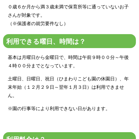
０歳６か月から満３歳未満で保育所等に通っていないお子
さんが対象です。
（※保護者の就労要件なし）
利用できる曜日、時間は？
基本は月曜日から金曜日で、時間は午前９時００分～午後
４時００分までとなっています。
土曜日、日曜日、祝日（ひまわりこども園の休園日）、年
末年始（１２月２９日～翌年１月３日）は利用できませ
ん。
※園の行事等により利用できない日があります。