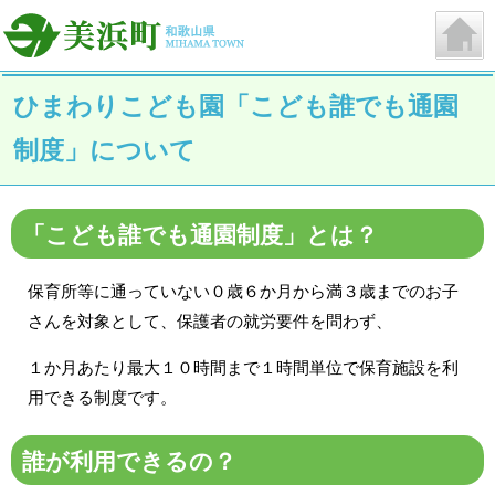
ひまわりこども園「こども誰でも通園
制度」について
「こども誰でも通園制度」とは？
保育所等に通っていない０歳６か月から満３歳までのお子
さんを対象として、保護者の就労要件を問わず、
１か月あたり最大１０時間まで１時間単位で保育施設を利
用できる制度です。
誰が利用できるの？