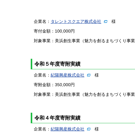
企業名：
タレントスクエア株式会社
様
寄付金額：100,000円
対象事業：美浜創生事業（魅力を創るまちづくり事業
令和５年度寄附実績
企業名：
紀陽興産株式会社
様
寄附金額：350,000円
対象事業：美浜創生事業（魅力を創るまちづくり事業
令和４年度寄附実績
企業名：
紀陽興産株式会社
様