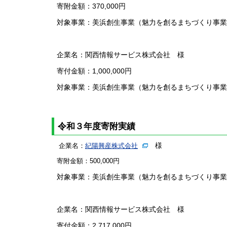
寄附金額：370,000円
対象事業：美浜創生事業（魅力を創るまちづくり事業
企業名：関西情報サービス株式会社 様
寄付金額：1,000,000円
対象事業：美浜創生事業（魅力を創るまちづくり事業
令和３年度寄附実績
様
企業名：
紀陽興産株式会社
寄附金額：500,000円
対象事業：美浜創生事業（魅力を創るまちづくり事業
企業名：関西情報サービス株式会社 様
寄付金額：2,717,000円