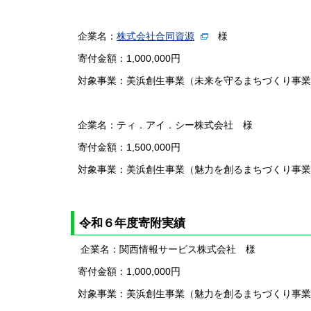
企業名：
株式会社合同資源
様
寄付金額：1,000,000円
対象事業：美浜創生事業（未来を守るまちづくり事業
企業名：ティ．アイ．シー株式会社 様
寄付金額：1,500,000円
対象事業：美浜創生事業（魅力を創るまちづくり事業
令和６年度寄附実績
企業名：関西情報サービス株式会社 様
寄付金額：1,000,000円
対象事業：美浜創生事業（魅力を創るまちづくり事業