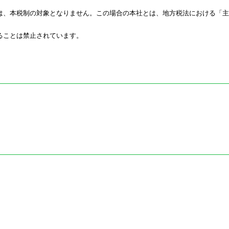
は、本税制の対象となりません。この場合の本社とは、地方税法における「主
ることは禁止されています。