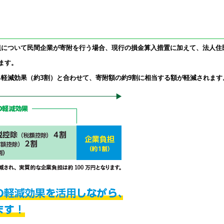
組について民間企業が寄附を行う場合、現行の損金算入措置に加えて、法人住
ます。
軽減効果（約3割）と合わせて、寄附額の約9割に相当する額が軽減されます