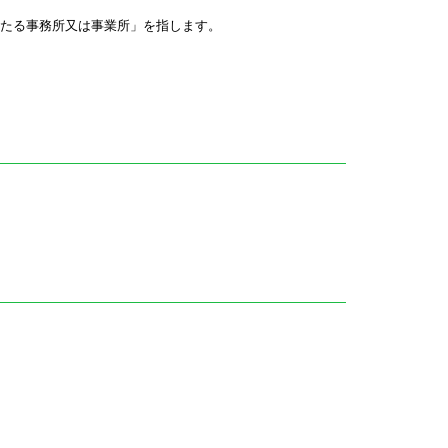
たる事務所又は事業所」を指します。