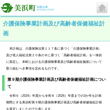
介護保険事業計画及び高齢者保健福祉計
画
本計画は、介護保険法第１１７条に基づく「介護保険事業計画」
及び老人福祉法第２０条の８に基づく「高齢者福祉計画」を一体的
に策定し、本町における介護保険事業及び高齢者福祉施策について
取り組むべき事項を定めるものです。
第９期介護保険事業計画及び高齢者保健福祉計画につい
て
令和６（2024）年度から令和８（2026）年度までの3か年を計画
期間とする美浜町第９期介護保険事業計画及び高齢者保健福祉計画
を策定しましたので公表します。