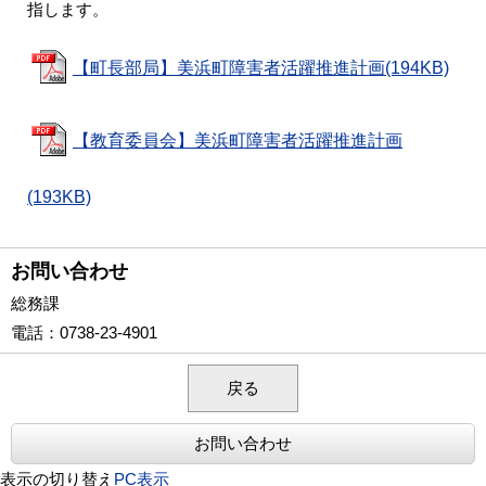
指します。
【町長部局】美浜町障害者活躍推進計画(194KB)
【教育委員会】美浜町障害者活躍推進計画
(193KB)
お問い合わせ
総務課
電話
：0738-23-4901
戻る
お問い合わせ
表示の切り替え
PC表示