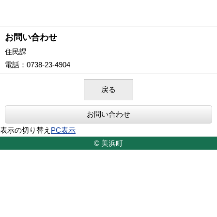
お問い合わせ
住民課
電話
：0738-23-4904
戻る
お問い合わせ
表示の切り替え
PC表示
© 美浜町