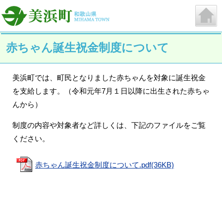
赤ちゃん誕生祝金制度について
美浜町では、町民となりました赤ちゃんを対象に誕生祝金
を支給します。（令和元年7月１日以降に出生された赤ちゃ
んから）
制度の内容や対象者など詳しくは、下記のファイルをご覧
ください。
赤ちゃん誕生祝金制度について.pdf(36KB)