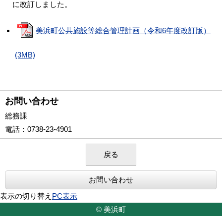
に改訂しました。
美浜町公共施設等総合管理計画（令和6年度改訂版）
(3MB)
お問い合わせ
総務課
電話
：0738-23-4901
戻る
お問い合わせ
表示の切り替え
PC表示
© 美浜町