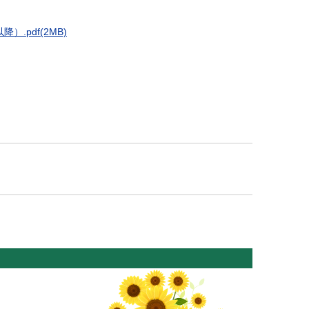
.pdf(2MB)