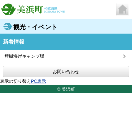
観光・イベント
新着情報
煙樹海岸キャンプ場
お問い合わせ
表示の切り替え
PC表示
© 美浜町