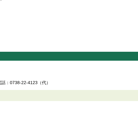
：0738-22-4123（代）